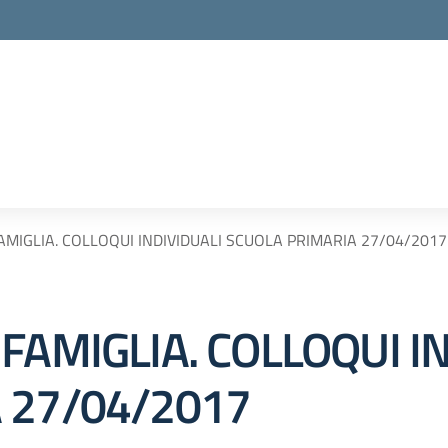
AMIGLIA. COLLOQUI INDIVIDUALI SCUOLA PRIMARIA 27/04/2017
FAMIGLIA. COLLOQUI I
 27/04/2017