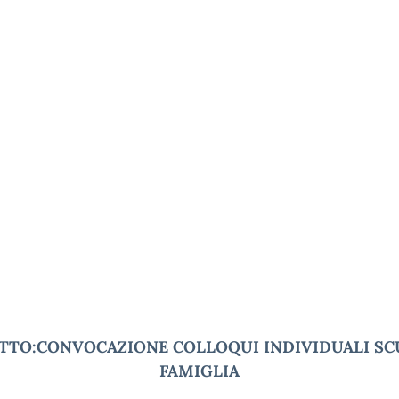
TTO:CONVOCAZIONE COLLOQUI INDIVIDUALI SC
FAMIGLIA