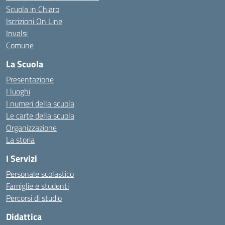
Scuola in Chiaro
Iscrizioni On Line
Invalsi
Comune
La Scuola
Presentazione
I luoghi
I numeri della scuola
Le carte della scuola
Organizzazione
La storia
I Servizi
Personale scolastico
Famiglie e studenti
Percorsi di studio
Didattica