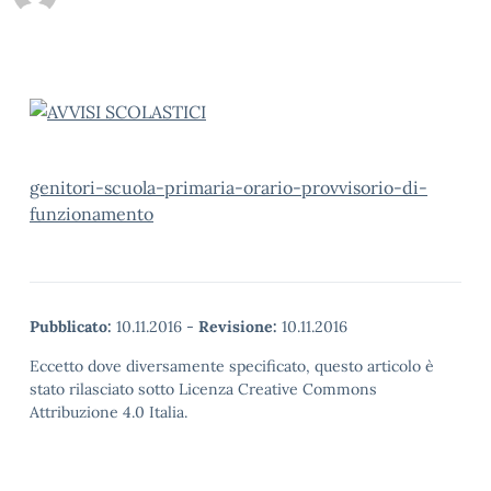
genitori-scuola-primaria-orario-provvisorio-di-
funzionamento
Pubblicato:
10.11.2016
-
Revisione:
10.11.2016
Eccetto dove diversamente specificato, questo articolo è
stato rilasciato sotto Licenza Creative Commons
Attribuzione 4.0 Italia.