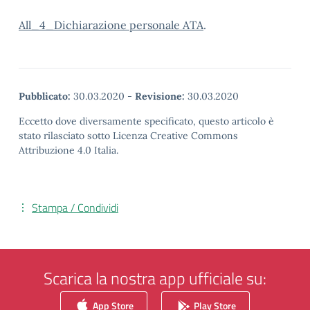
All_4_Dichiarazione personale ATA
.
Pubblicato:
30.03.2020
-
Revisione:
30.03.2020
Eccetto dove diversamente specificato, questo articolo è
stato rilasciato sotto Licenza Creative Commons
Attribuzione 4.0 Italia.
Stampa / Condividi
Scarica la nostra app ufficiale su:
App Store
Play Store