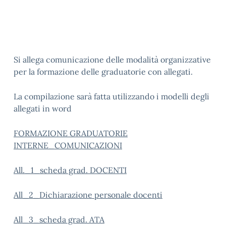
Si allega comunicazione delle modalità organizzative
per la formazione delle graduatorie con allegati.
La compilazione sarà fatta utilizzando i modelli degli
allegati in word
FORMAZIONE GRADUATORIE
INTERNE_COMUNICAZIONI
All._1_scheda grad. DOCENTI
All_2_Dichiarazione personale docenti
All_3_scheda grad. ATA