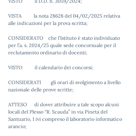
VISTO il D.D. n. 3059/2024;
VISTA la nota 28628 del 04/02/2025 relativa
alle indicazioni per la prova scritta;
CONSIDERATO che l’Istituto è stato individuato
per l’a. s. 2024/25 quale sede concorsuale per il
reclutamento ordinario di docenti;
VISTO il calendario dei concorsi;
CONSIDERATI gli orari di svolgimento a livello
nazionale delle prove scritte;
ATTESO di dover attribuire a tale scopo alcuni
locali del Plesso “R. Scauda” in via Pineta del
Santuario, 1 ivi compreso il laboratorio informatico
arancio;