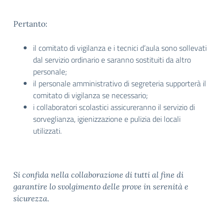
Pertanto:
il comitato di vigilanza e i tecnici d’aula sono sollevati
dal servizio ordinario e saranno sostituiti da altro
personale;
il personale amministrativo di segreteria supporterà il
comitato di vigilanza se necessario;
i collaboratori scolastici assicureranno il servizio di
sorveglianza, igienizzazione e pulizia dei locali
utilizzati.
Si confida nella collaborazione di tutti al fine di
garantire lo svolgimento delle prove in serenità e
sicurezza.