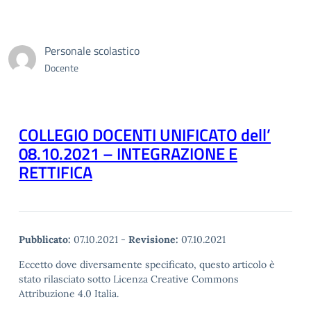
Personale scolastico
Docente
COLLEGIO DOCENTI UNIFICATO dell’
08.10.2021 – INTEGRAZIONE E
RETTIFICA
Pubblicato:
07.10.2021
-
Revisione:
07.10.2021
Eccetto dove diversamente specificato, questo articolo è
stato rilasciato sotto Licenza Creative Commons
Attribuzione 4.0 Italia.