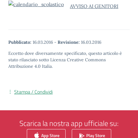
AVVISO AI GENITORI
Pubblicato:
16.03.2016
-
Revisione:
16.03.2016
Eccetto dove diversamente specificato, questo articolo è
stato rilasciato sotto Licenza Creative Commons
Attribuzione 4.0 Italia.
Stampa / Condividi
Scarica la nostra app ufficiale su:
App Store
Play Store