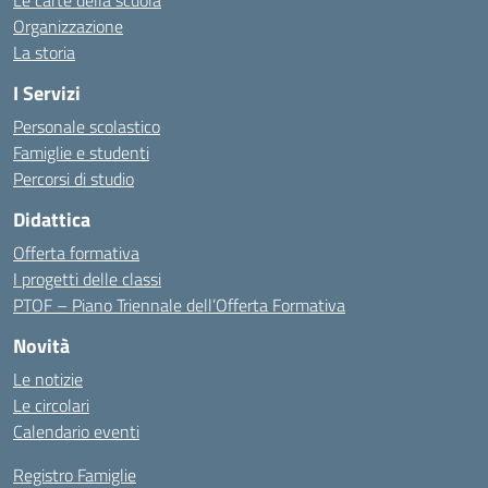
Le carte della scuola
Organizzazione
La storia
I Servizi
Personale scolastico
Famiglie e studenti
Percorsi di studio
Didattica
Offerta formativa
I progetti delle classi
PTOF – Piano Triennale dell’Offerta Formativa
Novità
Le notizie
Le circolari
Calendario eventi
Registro Famiglie